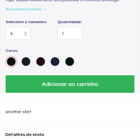
Mostrar Mais Detalhes
Selecione o tamanho:
Quantidade:
Cores:
Adicionar ao carrinho
another shirt
Detalhes de envio