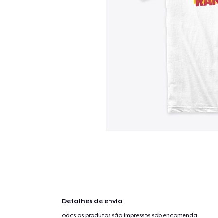
Detalhes de envio
odos os produtos são impressos sob encomenda.