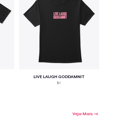
LIVE LAUGH GODDAMNIT
$17
Veja Mais