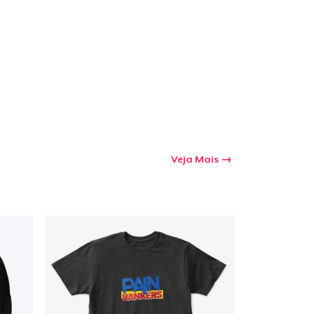
Veja Mais