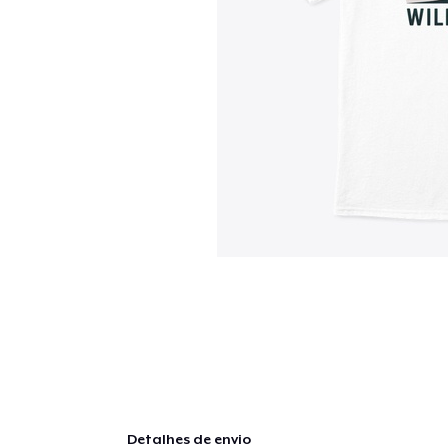
Detalhes de envio