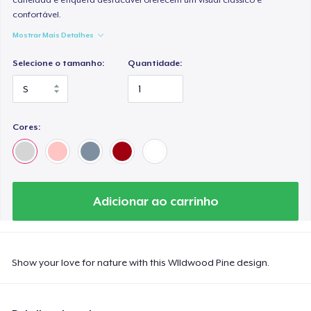
confortável.
Mostrar Mais Detalhes
Selecione o tamanho:
Quantidade:
Cores:
Adicionar ao carrinho
Show your love for nature with this WIldwood Pine design.