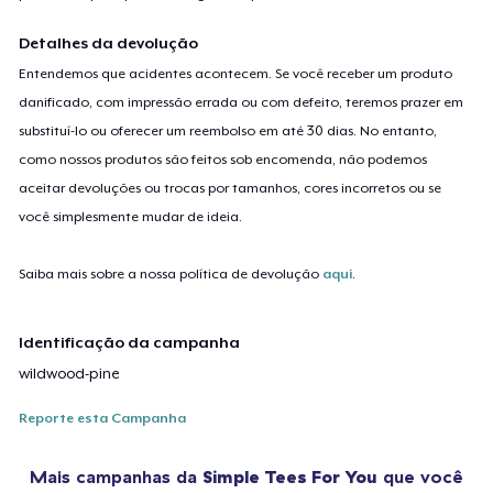
Detalhes da devolução
Entendemos que acidentes acontecem. Se você receber um produto
danificado, com impressão errada ou com defeito, teremos prazer em
substituí-lo ou oferecer um reembolso em até 30 dias. No entanto,
como nossos produtos são feitos sob encomenda, não podemos
aceitar devoluções ou trocas por tamanhos, cores incorretos ou se
você simplesmente mudar de ideia.
Saiba mais sobre a nossa política de devolução
aqui
.
Identificação da campanha
wildwood-pine
Reporte esta Campanha
Mais campanhas da
Simple Tees For You
que você