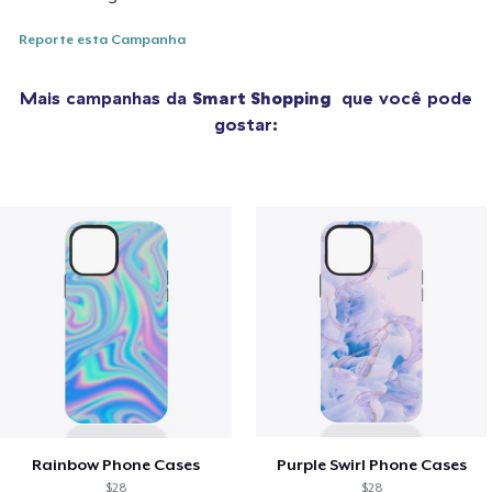
Reporte esta Campanha
Mais campanhas da
Smart Shopping
que você pode
gostar:
Rainbow Phone Cases
Purple Swirl Phone Cases
$28
$28