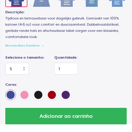
Descrição:
Tijdloos en betrouwbaar voor dagelijks gebruik. Gemaakt van 100%
katoen (4-6 oz) voor comfort en duurzaamheid. Dubbelnaaldstiksel,
geribde ronde hals en afscheurbaar label zorgen voor een klassieke,
comfortabele look.
Mostrar Mais Detalhes
Selecione o tamanho:
Quantidade:
Cores:
Adicionar ao carrinho