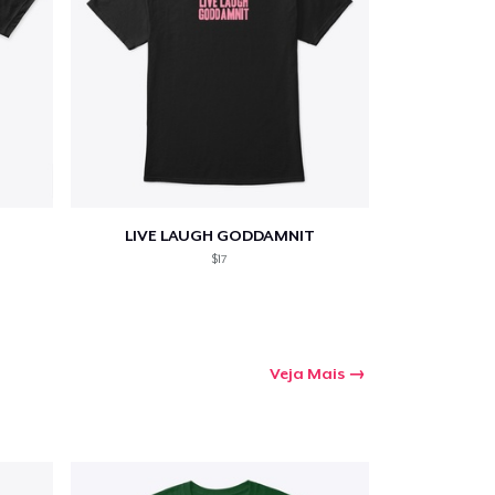
LIVE LAUGH GODDAMNIT
$17
Veja Mais