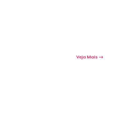
Veja Mais