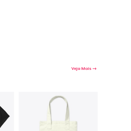
Veja Mais