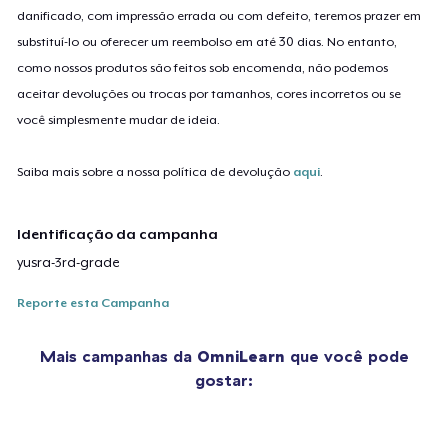
danificado, com impressão errada ou com defeito, teremos prazer em
substituí-lo ou oferecer um reembolso em até 30 dias. No entanto,
como nossos produtos são feitos sob encomenda, não podemos
aceitar devoluções ou trocas por tamanhos, cores incorretos ou se
você simplesmente mudar de ideia.
Saiba mais sobre a nossa política de devolução
aqui
.
Identificação da campanha
yusra-3rd-grade
Reporte esta Campanha
Mais campanhas da
OmniLearn
que você pode
gostar: