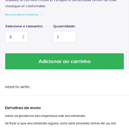
classique et confortable.
Mostrar Mais Detalhes
Selecione o tamanho:
Quantidade:
Adicionar ao carrinho
need to write...
Detalhes de envio
odos os produtos são impressos sob encomenda.
Se fizer a sua encomenda agora, esta será enviada antes de ou em