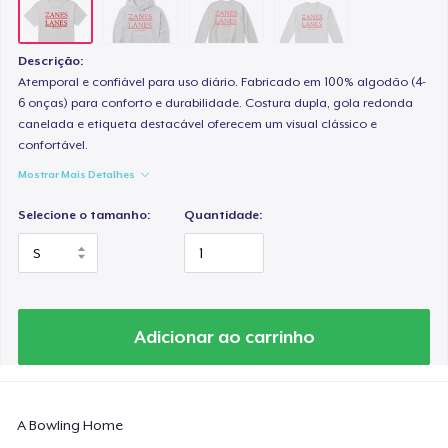
Descrição:
Atemporal e confiável para uso diário. Fabricado em 100% algodão (4-
6 onças) para conforto e durabilidade. Costura dupla, gola redonda
canelada e etiqueta destacável oferecem um visual clássico e
confortável.
Mostrar Mais Detalhes
Selecione o tamanho:
Quantidade:
Adicionar ao carrinho
A Bowling Home