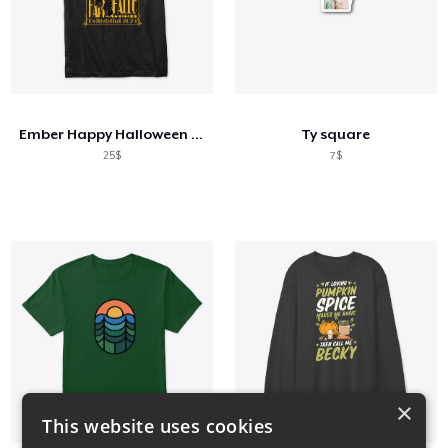
Ember Happy Halloween Tee
Ty square
25$
7$
×
This website uses cookies