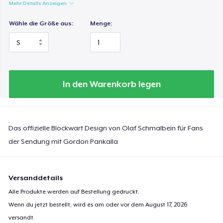
Mehr Details Anzeigen
Wähle die Größe aus:
Menge:
In den Warenkorb legen
Das offizielle Blockwart Design von Olaf Schmalbein für Fans
der Sendung mit Gordon Pankalla
Versanddetails
Alle Produkte werden auf Bestellung gedruckt.
Wenn du jetzt bestellt, wird es am oder vor dem
August 17, 2026
versandt.