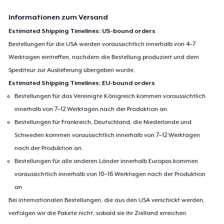
Informationen zum Versand
Estimated Shipping Timelines: US-bound orders
Bestellungen für die USA werden voraussichtlich innerhalb von 4–7
Werktagen eintreffen, nachdem die Bestellung produziert und dem
Spediteur zur Auslieferung übergeben wurde.
Estimated Shipping Timelines: EU-bound orders
Bestellungen für das Vereinigte Königreich kommen voraussichtlich
innerhalb von 7–12 Werktagen nach der Produktion an.
Bestellungen für Frankreich, Deutschland, die Niederlande und
Schweden kommen voraussichtlich innerhalb von 7–12 Werktagen
nach der Produktion an.
Bestellungen für alle anderen Länder innerhalb Europas kommen
voraussichtlich innerhalb von 10–16 Werktagen nach der Produktion
an.
Bei internationalen Bestellungen, die aus den USA verschickt werden,
verfolgen wir die Pakete nicht, sobald sie ihr Zielland erreichen.